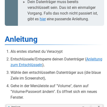
Dein Datenträger muss bereits
verschlüsselt sein. Das ist ein einmaliger
Vorgang. Falls das noch nicht passiert ist,
gibt es
hier
eine passende Anleitung.
Anleitung
Als erstes startest du Veracrypt
Entschlüssele/Entsperre deinen Datenträger (
Anleitung
zum Entschlüsseln
),
Wähle den entschlüsselten Datenträger aus (die blaue
Zeile im Screenshot),
Gehe in der Menüleiste auf "Volume", dann auf
"Volume-Passwort ändern". Es öffnet sich ein neues
Fenster.