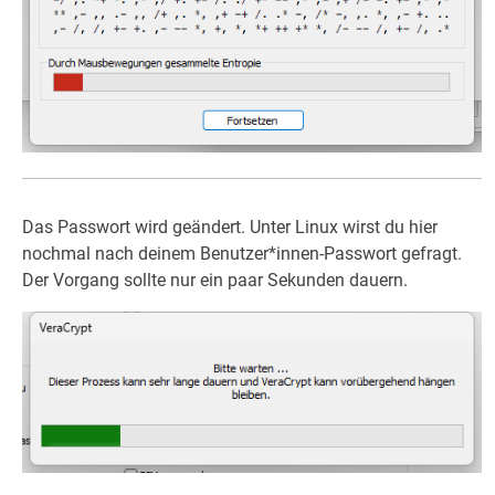
Das Passwort wird geändert. Unter Linux wirst du hier
nochmal nach deinem Benutzer*innen-Passwort gefragt.
Der Vorgang sollte nur ein paar Sekunden dauern.