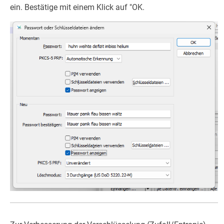
ein. Bestätige mit einem Klick auf "OK.