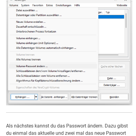
Als nächstes kannst du das Passwort ändern. Dazu gibst
du einmal das aktuelle und zwei mal das neue Passwort