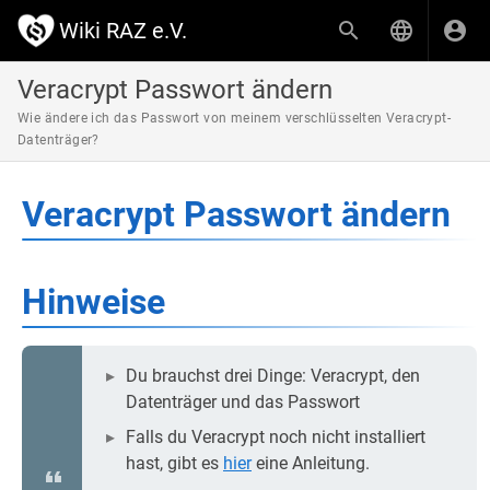
Wiki RAZ e.V.
Veracrypt Passwort ändern
Wie ändere ich das Passwort von meinem verschlüsselten Veracrypt-
Datenträger?
Veracrypt Passwort ändern
Hinweise
Du brauchst drei Dinge: Veracrypt, den
Datenträger und das Passwort
Falls du Veracrypt noch nicht installiert
hast, gibt es
hier
eine Anleitung.