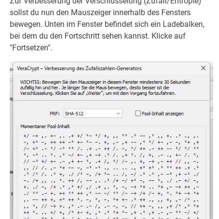
Zur Verbesserung der Verschlüsselung (Zufall/Entropie)
sollst du nun den Mauszeiger innerhalb des Fensters
bewegen. Unten im Fenster befindet sich ein Ladebalken,
bei dem du den Fortschritt sehen kannst. Klicke auf
"Fortsetzen".