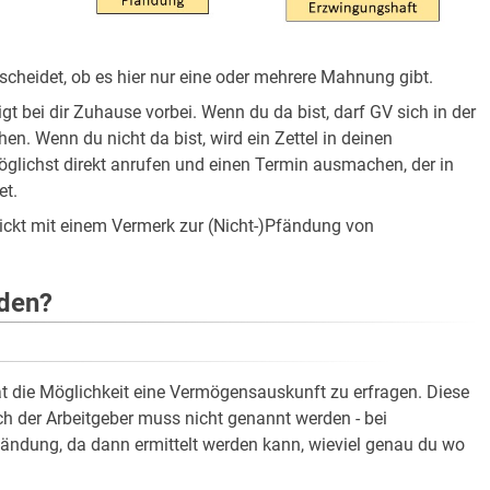
heidet, ob es hier nur eine oder mehrere Mahnung gibt.
t bei dir Zuhause vorbei. Wenn du da bist, darf GV sich in der
. Wenn du nicht da bist, wird ein Zettel in deinen
öglichst direkt anrufen und einen Termin ausmachen, der in
et.
ickt mit einem Vermerk zur (Nicht-)Pfändung von
rden?
t die Möglichkeit eine Vermögensauskunft zu erfragen. Diese
h der Arbeitgeber muss nicht genannt werden - bei
fändung, da dann ermittelt werden kann, wieviel genau du wo