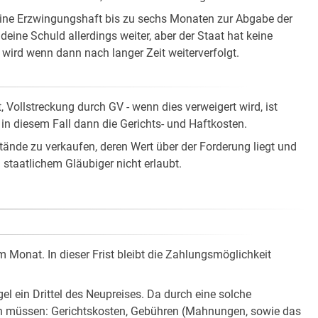
eine Erzwingungshaft bis zu sechs Monaten zur Abgabe der
ine Schuld allerdings weiter, aber der Staat hat keine
wird wenn dann nach langer Zeit weiterverfolgt.
n
Vollstreckung durch GV - wenn dies verweigert wird, ist
in diesem Fall dann die Gerichts- und Haftkosten.
tände zu verkaufen, deren Wert über der Forderung liegt und
 staatlichem Gläubiger nicht erlaubt.
em Monat. In dieser Frist bleibt die Zahlungsmöglichkeit
egel ein Drittel des Neupreises. Da durch eine solche
n müssen: Gerichtskosten, Gebühren (Mahnungen, sowie das